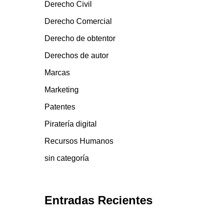
Derecho Civil
Derecho Comercial
Derecho de obtentor
Derechos de autor
Marcas
Marketing
Patentes
Piratería digital
Recursos Humanos
sin categoría
Entradas Recientes