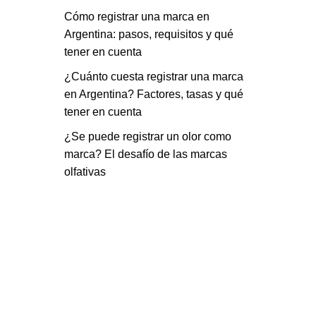
Cómo registrar una marca en
Argentina: pasos, requisitos y qué
tener en cuenta
¿Cuánto cuesta registrar una marca
en Argentina? Factores, tasas y qué
tener en cuenta
¿Se puede registrar un olor como
marca? El desafío de las marcas
olfativas