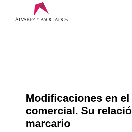
Modificaciones en el
comercial. Su relaci
marcario