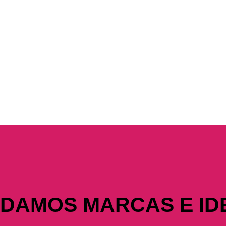
IDAMOS MARCAS E ID