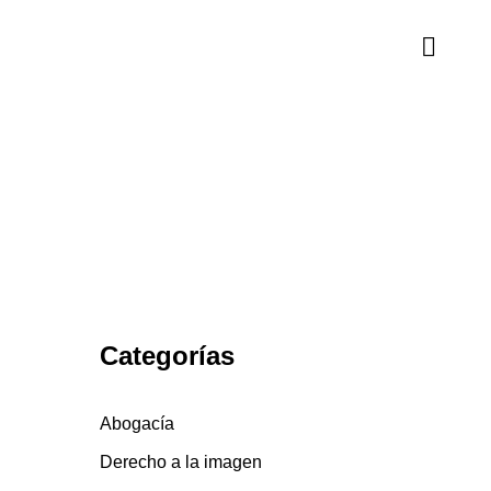
Categorías
Abogacía
Derecho a la imagen