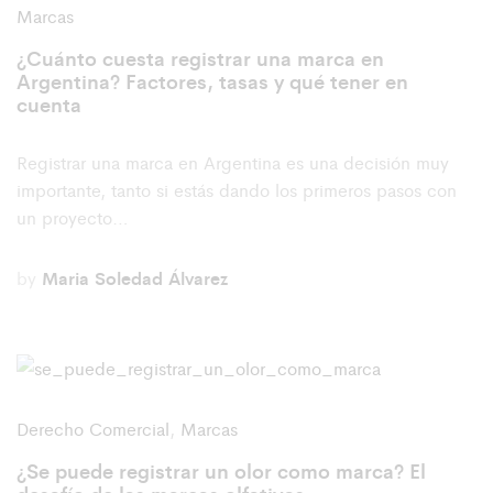
Marcas
¿Cuánto cuesta registrar una marca en
Argentina? Factores, tasas y qué tener en
cuenta
Registrar una marca en Argentina es una decisión muy
importante, tanto si estás dando los primeros pasos con
un proyecto…
by
Maria Soledad Álvarez
Derecho Comercial
,
Marcas
¿Se puede registrar un olor como marca? El