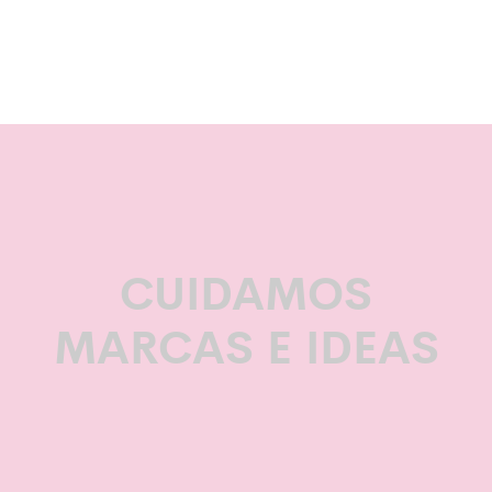
CUIDAMOS
MARCAS E IDEAS