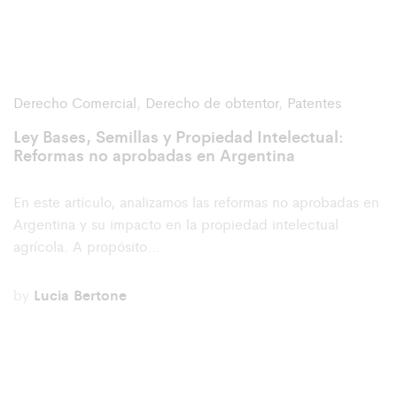
Derecho Comercial
,
Derecho de obtentor
,
Patentes
Ley Bases, Semillas y Propiedad Intelectual:
Reformas no aprobadas en Argentina
En este artículo, analizamos las reformas no aprobadas en
Argentina y su impacto en la propiedad intelectual
agrícola. A propósito…
by
Lucia Bertone