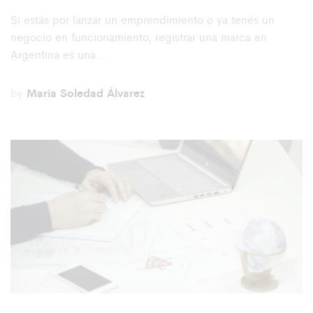
Si estás por lanzar un emprendimiento o ya tenés un
negocio en funcionamiento, registrar una marca en
Argentina es una…
by
Maria Soledad Álvarez