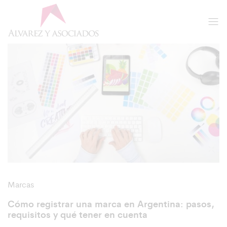
Marcas
Cómo registrar una marca en Argentina: pasos,
requisitos y qué tener en cuenta