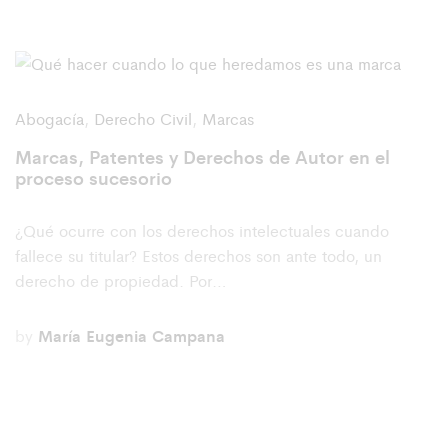
Abogacía
,
Derecho Civil
,
Marcas
Marcas, Patentes y Derechos de Autor en el
proceso sucesorio
¿Qué ocurre con los derechos intelectuales cuando
fallece su titular? Estos derechos son ante todo, un
derecho de propiedad. Por…
by
María Eugenia Campana