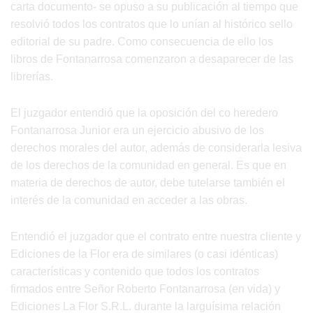
carta documento- se opuso a su publicación al tiempo que
resolvió todos los contratos que lo unían al histórico sello
editorial de su padre. Como consecuencia de ello los
libros de Fontanarrosa comenzaron a desaparecer de las
librerías.
El juzgador entendió que la oposición del co heredero
Fontanarrosa Junior era un ejercicio abusivo de los
derechos morales del autor, además de considerarla lesiva
de los derechos de la comunidad en general. Es que en
materia de derechos de autor, debe tutelarse también el
interés de la comunidad en acceder a las obras.
Entendió el juzgador que el contrato entre nuestra cliente y
Ediciones de la Flor era de similares (o casi idénticas)
características y contenido que todos los contratos
firmados entre Señor Roberto Fontanarrosa (en vida) y
Ediciones La Flor S.R.L. durante la larguísima relación