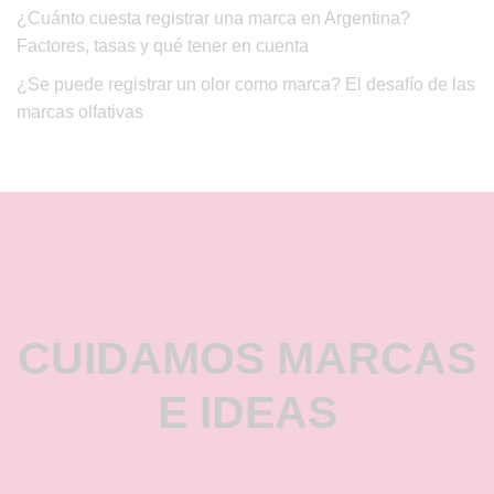
¿Cuánto cuesta registrar una marca en Argentina?
Factores, tasas y qué tener en cuenta
¿Se puede registrar un olor como marca? El desafío de las
marcas olfativas
CUIDAMOS MARCAS
E IDEAS