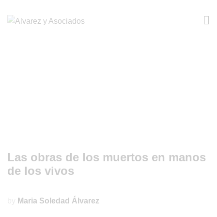
Las obras de los muertos en manos
de los vivos
by
Maria Soledad Álvarez