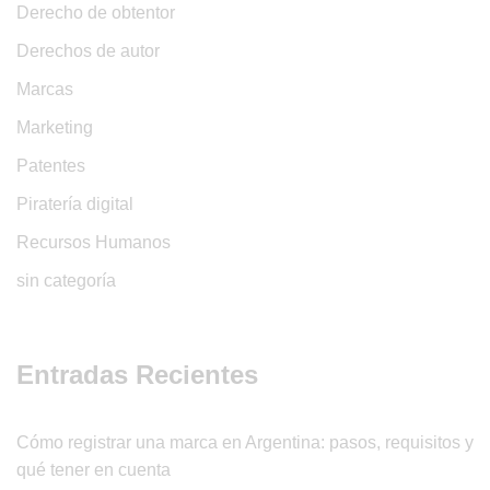
Derecho de obtentor
Derechos de autor
Marcas
Marketing
Patentes
Piratería digital
Recursos Humanos
sin categoría
Entradas Recientes
Cómo registrar una marca en Argentina: pasos, requisitos y
qué tener en cuenta