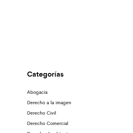
Categorías
Abogacía
Derecho a la imagen
Derecho Civil
Derecho Comercial