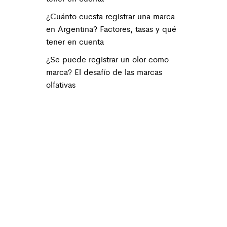
¿Cuánto cuesta registrar una marca
en Argentina? Factores, tasas y qué
tener en cuenta
¿Se puede registrar un olor como
marca? El desafío de las marcas
olfativas