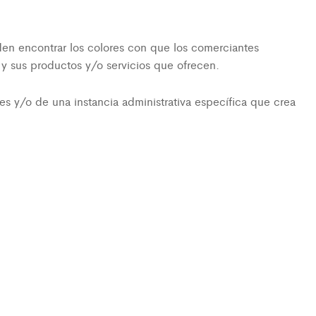
eden encontrar los colores con que los comerciantes
 y sus productos y/o servicios que ofrecen.
es y/o de una instancia administrativa específica que crea