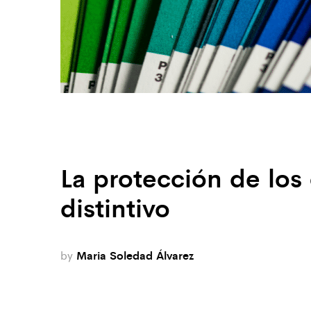
La protección de los
distintivo
by
Maria Soledad Álvarez