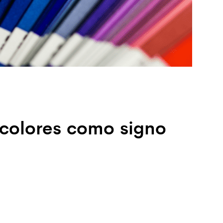
 colores como signo