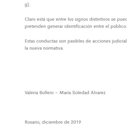
g).
Claro está que entre los signos distintivos se pu
pretenden generar identificación entre el público
Estas conductas son pasibles de acciones judicial
la nueva normativa.
Valeria Bollero – María Soledad Alvarez
Rosario, diciembre de 2019