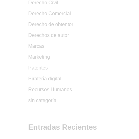
Derecho Civil
Derecho Comercial
Derecho de obtentor
Derechos de autor
Marcas
Marketing
Patentes
Piratería digital
Recursos Humanos
sin categoría
Entradas Recientes