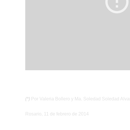
(*)
Por Valeria Bollero y Ma. Soledad Soledad Alva
Rosario, 11 de febrero de 2014