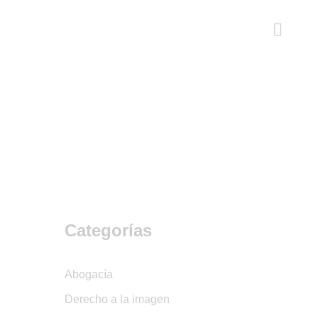
Categorías
Abogacía
Derecho a la imagen