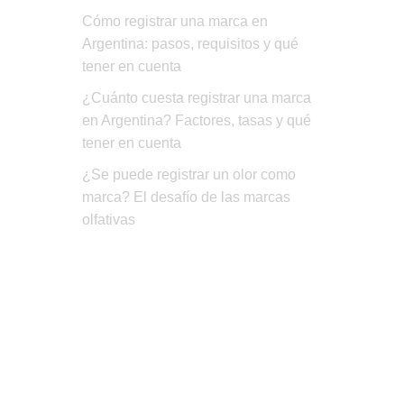
Cómo registrar una marca en
Argentina: pasos, requisitos y qué
tener en cuenta
¿Cuánto cuesta registrar una marca
en Argentina? Factores, tasas y qué
tener en cuenta
¿Se puede registrar un olor como
marca? El desafío de las marcas
olfativas