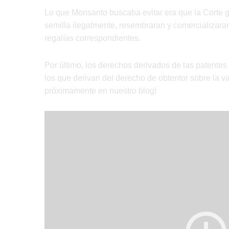
Lo que Monsanto buscaba evitar era que la Corte g
semilla ilegalmente, resembraran y comercializara
regalías correspondientes.
Por último, los derechos derivados de las patente
los que derivan del derecho de obtentor sobre la 
próximamente en nuestro blog!