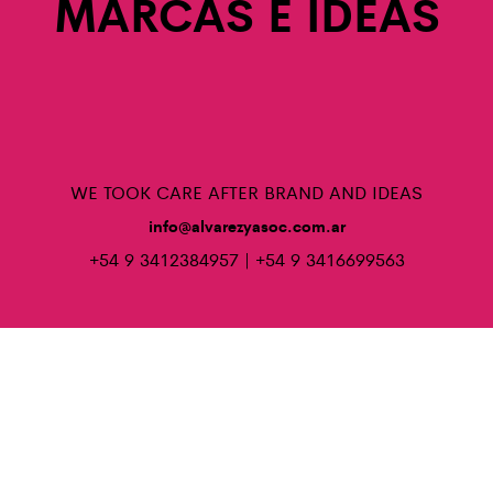
MARCAS E IDEAS
WE TOOK CARE AFTER BRAND AND IDEAS
info@alvarezyasoc.com.ar
+54 9 3412384957 | +54 9 3416699563