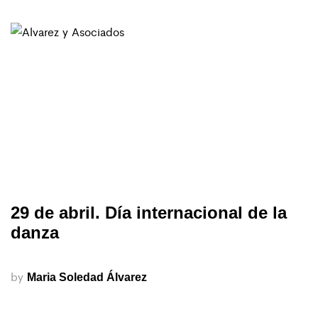
29 de abril. Día internacional de la
danza
by
Maria Soledad Álvarez