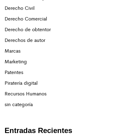
Derecho Civil
Derecho Comercial
Derecho de obtentor
Derechos de autor
Marcas
Marketing
Patentes
Piratería digital
Recursos Humanos
sin categoría
Entradas Recientes