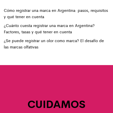
Cómo registrar una marca en Argentina: pasos, requisitos
y qué tener en cuenta
¿Cuánto cuesta registrar una marca en Argentina?
Factores, tasas y qué tener en cuenta
¿Se puede registrar un olor como marca? El desafío de
las marcas olfativas
CUIDAMOS