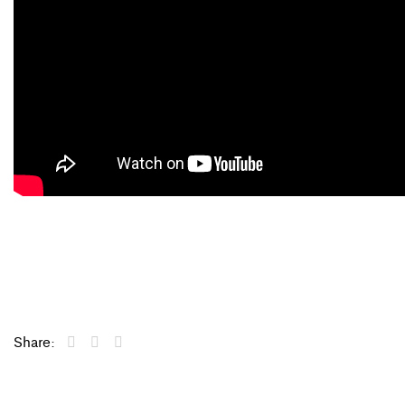
Share: