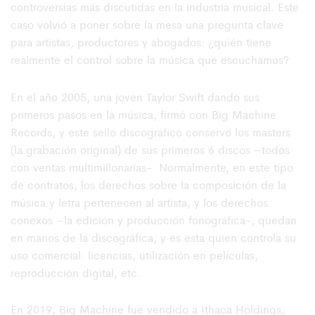
controversias más discutidas en la industria musical. Este
caso volvió a poner sobre la mesa una pregunta clave
para artistas, productores y abogados: ¿quién tiene
realmente el control sobre la música que escuchamos?
En el año 2005, una joven Taylor Swift dando sus
primeros pasos en la música, firmó con Big Machine
Records, y este sello discográfico conservó los masters
(la grabación original) de sus primeros 6 discos –todos
con ventas multimillonarias-. Normalmente, en este tipo
de contratos, los derechos sobre la composición de la
música y letra pertenecen al artista, y los derechos
conexos –la edición y producción fonográfica-, quedan
en manos de la discográfica, y es esta quien controla su
uso comercial: licencias, utilización en películas,
reproducción digital, etc.
En 2019, Big Machine fue vendido a Ithaca Holdings,