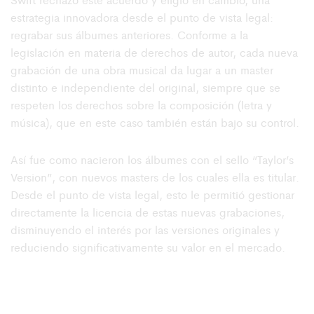
estrategia innovadora desde el punto de vista legal:
regrabar sus álbumes anteriores. Conforme a la
legislación en materia de derechos de autor, cada nueva
grabación de una obra musical da lugar a un master
distinto e independiente del original, siempre que se
respeten los derechos sobre la composición (letra y
música), que en este caso también están bajo su control.
Así fue como nacieron los álbumes con el sello “Taylor’s
Version”, con nuevos masters de los cuales ella es titular.
Desde el punto de vista legal, esto le permitió gestionar
directamente la licencia de estas nuevas grabaciones,
disminuyendo el interés por las versiones originales y
reduciendo significativamente su valor en el mercado.