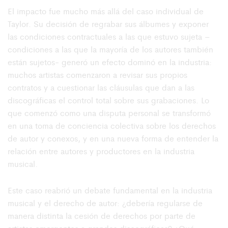
El impacto fue mucho más allá del caso individual de
Taylor. Su decisión de regrabar sus álbumes y exponer
las condiciones contractuales a las que estuvo sujeta –
condiciones a las que la mayoría de los autores también
están sujetos- generó un efecto dominó en la industria:
muchos artistas comenzaron a revisar sus propios
contratos y a cuestionar las cláusulas que dan a las
discográficas el control total sobre sus grabaciones. Lo
que comenzó como una disputa personal se transformó
en una toma de conciencia colectiva sobre los derechos
de autor y conexos, y en una nueva forma de entender la
relación entre autores y productores en la industria
musical.
Este caso reabrió un debate fundamental en la industria
musical y el derecho de autor: ¿debería regularse de
manera distinta la cesión de derechos por parte de