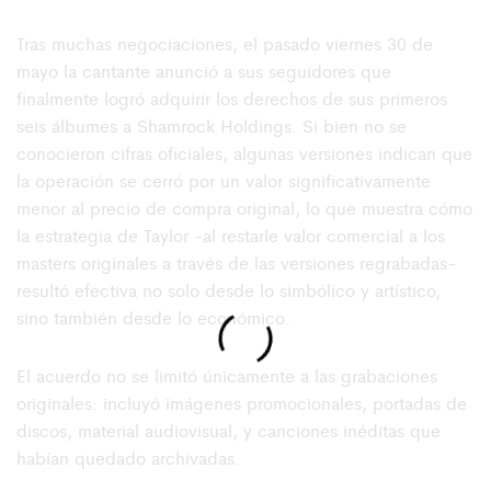
Tras muchas negociaciones, el pasado viernes 30 de
mayo la cantante anunció a sus seguidores que
finalmente logró adquirir los derechos de sus primeros
seis álbumes a Shamrock Holdings. Si bien no se
conocieron cifras oficiales, algunas versiones indican que
la operación se cerró por un valor significativamente
menor al precio de compra original, lo que muestra cómo
la estrategia de Taylor -al restarle valor comercial a los
masters originales a través de las versiones regrabadas-
resultó efectiva no solo desde lo simbólico y artístico,
sino también desde lo económico.
El acuerdo no se limitó únicamente a las grabaciones
originales: incluyó imágenes promocionales, portadas de
discos, material audiovisual, y canciones inéditas que
habían quedado archivadas.