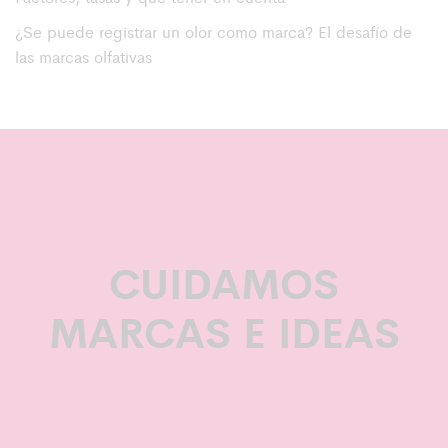
¿Se puede registrar un olor como marca? El desafío de
las marcas olfativas
CUIDAMOS
MARCAS E IDEAS