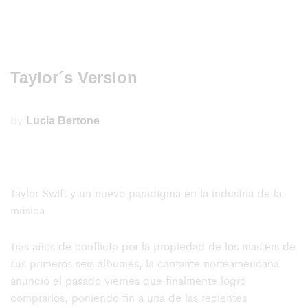
Taylor´s Version
by
Lucia Bertone
Taylor Swift y un nuevo paradigma en la industria de la
música.
Tras años de conflicto por la propiedad de los masters de
sus primeros seis álbumes, la cantante norteamericana
anunció el pasado viernes que finalmente logró
comprarlos, poniendo fin a una de las recientes