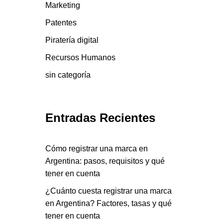
Marketing
Patentes
Piratería digital
Recursos Humanos
sin categoría
Entradas Recientes
Cómo registrar una marca en
Argentina: pasos, requisitos y qué
tener en cuenta
¿Cuánto cuesta registrar una marca
en Argentina? Factores, tasas y qué
tener en cuenta