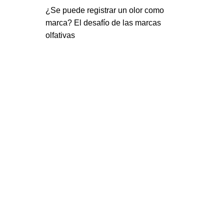
¿Se puede registrar un olor como
marca? El desafío de las marcas
olfativas