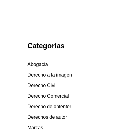
Categorías
Abogacía
Derecho a la imagen
Derecho Civil
Derecho Comercial
Derecho de obtentor
Derechos de autor
Marcas