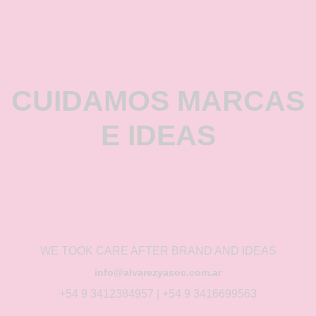
CUIDAMOS MARCAS
E IDEAS
WE TOOK CARE AFTER BRAND AND IDEAS
info@alvarezyasoc.com.ar
+54 9 3412384957 | +54 9 3416699563