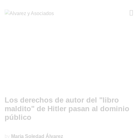
Los derechos de autor del "libro
maldito" de Hitler pasan al dominio
público
by
Maria Soledad Álvarez