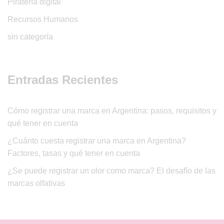
Piratería digital
Recursos Humanos
sin categoría
Entradas Recientes
Cómo registrar una marca en Argentina: pasos, requisitos y
qué tener en cuenta
¿Cuánto cuesta registrar una marca en Argentina?
Factores, tasas y qué tener en cuenta
¿Se puede registrar un olor como marca? El desafío de las
marcas olfativas