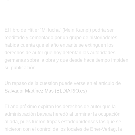
El libro de Hitler “Mi lucha” (Mein Kampf) podría ser
reeditado y comentado por un grupo de historiadores
habida cuenta que el año entrante se extinguen los
derechos de autor que hoy detentan las autoridades
germanas sobre la obra y que desde hace tiempo impiden
su publicación.
Un repaso de la cuestión puede verse en el artículo de
Salvador Martínez Mas (ELDIARIO.es)
El año próximo expiran los derechos de autor que la
administración bávara heredó al terminar la ocupación
aliada, pues fueron tropas estadounidenses las que se
hicieron con el control de los locales de Eher-Verlag, la