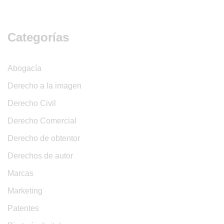
Categorías
Abogacía
Derecho a la imagen
Derecho Civil
Derecho Comercial
Derecho de obtentor
Derechos de autor
Marcas
Marketing
Patentes